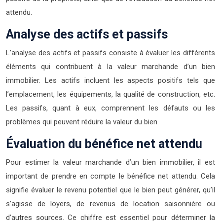
attendu.
Analyse des actifs et passifs
L’analyse des actifs et passifs consiste à évaluer les différents
éléments qui contribuent à la valeur marchande d’un bien
immobilier. Les actifs incluent les aspects positifs tels que
l’emplacement, les équipements, la qualité de construction, etc.
Les passifs, quant à eux, comprennent les défauts ou les
problèmes qui peuvent réduire la valeur du bien.
Évaluation du bénéfice net attendu
Pour estimer la valeur marchande d’un bien immobilier, il est
important de prendre en compte le bénéfice net attendu. Cela
signifie évaluer le revenu potentiel que le bien peut générer, qu’il
s’agisse de loyers, de revenus de location saisonnière ou
d’autres sources. Ce chiffre est essentiel pour déterminer la