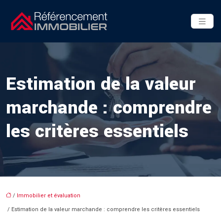
Estimation de la valeur
marchande : comprendre
les critères essentiels
/
Immobilier et évaluation
/ Estimation de la valeur marchande : comprendre les critères essentiels