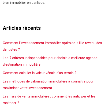
bien immobilier en banlieue.
Articles récents
Comment l’investissement immobilier optimise-t-il le revenu des
dentistes ?
Les 7 critères indispensables pour choisir la meilleure agence
d’estimation immobilière
Comment calculer la valeur vénale d’un terrain ?
Les méthodes de valorisation immobilière à connaître pour
maximiser votre investissement
Les frais de vente immobilière : comment les anticiper et les
maîtriser ?