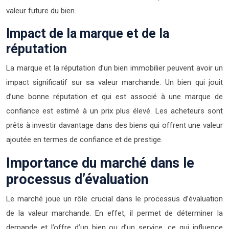
valeur future du bien.
Impact de la marque et de la
réputation
La marque et la réputation d’un bien immobilier peuvent avoir un
impact significatif sur sa valeur marchande. Un bien qui jouit
d’une bonne réputation et qui est associé à une marque de
confiance est estimé à un prix plus élevé. Les acheteurs sont
prêts à investir davantage dans des biens qui offrent une valeur
ajoutée en termes de confiance et de prestige.
Importance du marché dans le
processus d’évaluation
Le marché joue un rôle crucial dans le processus d’évaluation
de la valeur marchande. En effet, il permet de déterminer la
demande et l’offre d’un bien ou d’un service, ce qui influence