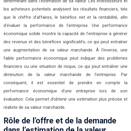
déterminant dans l’estimation de sa valeur. Les investisseurs et
les acheteurs potentiels analysent les résultats financiers, tels
que le chiffre d’affaires, le bénéfice net et la rentabilité, afin
d’évaluer la performance de l’entreprise. Une performance
économique solide montre la capacité de l’entreprise à générer
des revenus et des bénéfices significatifs, ce qui peut entraîner
une augmentation de sa valeur marchande. À l’inverse, une
faible performance économique peut indiquer des problèmes
financiers ou une situation de risque, ce qui peut entraîner une
diminution de la valeur marchande de l’entreprise. Par
conséquent, il est essentiel de prendre en compte la
performance économique d’une entreprise lors de son
évaluation. Cela permet d’obtenir une estimation plus précise et
réaliste de sa valeur marchande.
Rôle de l’offre et de la demande
dans l’estimation de la valeur