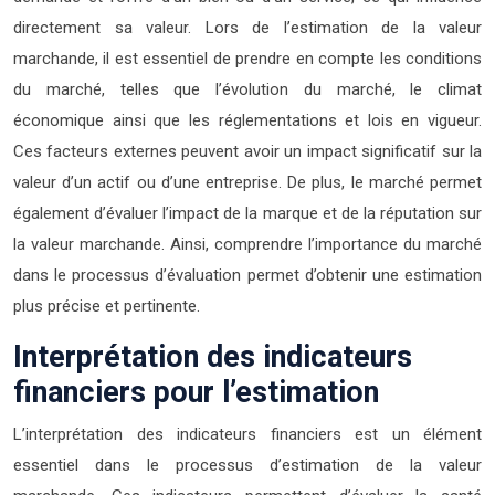
directement sa valeur. Lors de l’estimation de la valeur
marchande, il est essentiel de prendre en compte les conditions
du marché, telles que l’évolution du marché, le climat
économique ainsi que les réglementations et lois en vigueur.
Ces facteurs externes peuvent avoir un impact significatif sur la
valeur d’un actif ou d’une entreprise. De plus, le marché permet
également d’évaluer l’impact de la marque et de la réputation sur
la valeur marchande. Ainsi, comprendre l’importance du marché
dans le processus d’évaluation permet d’obtenir une estimation
plus précise et pertinente.
Interprétation des indicateurs
financiers pour l’estimation
L’interprétation des indicateurs financiers est un élément
essentiel dans le processus d’estimation de la valeur