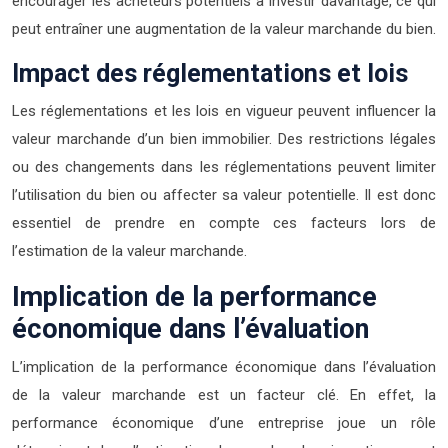
encourager les acheteurs potentiels à investir davantage, ce qui
peut entraîner une augmentation de la valeur marchande du bien.
Impact des réglementations et lois
Les réglementations et les lois en vigueur peuvent influencer la
valeur marchande d’un bien immobilier. Des restrictions légales
ou des changements dans les réglementations peuvent limiter
l’utilisation du bien ou affecter sa valeur potentielle. Il est donc
essentiel de prendre en compte ces facteurs lors de
l’estimation de la valeur marchande.
Implication de la performance
économique dans l’évaluation
L’implication de la performance économique dans l’évaluation
de la valeur marchande est un facteur clé. En effet, la
performance économique d’une entreprise joue un rôle