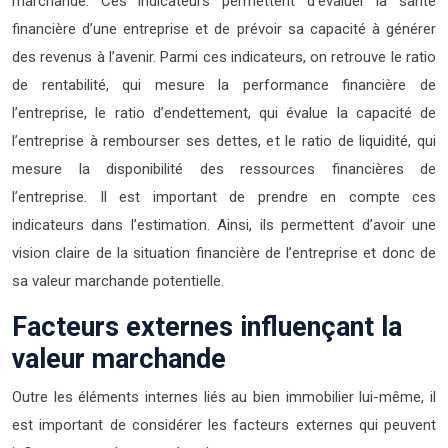
marchande. Ces indicateurs permettent d’évaluer la santé
financière d’une entreprise et de prévoir sa capacité à générer
des revenus à l’avenir. Parmi ces indicateurs, on retrouve le ratio
de rentabilité, qui mesure la performance financière de
l’entreprise, le ratio d’endettement, qui évalue la capacité de
l’entreprise à rembourser ses dettes, et le ratio de liquidité, qui
mesure la disponibilité des ressources financières de
l’entreprise. Il est important de prendre en compte ces
indicateurs dans l’estimation. Ainsi, ils permettent d’avoir une
vision claire de la situation financière de l’entreprise et donc de
sa valeur marchande potentielle.
Facteurs externes influençant la
valeur marchande
Outre les éléments internes liés au bien immobilier lui-même, il
est important de considérer les facteurs externes qui peuvent