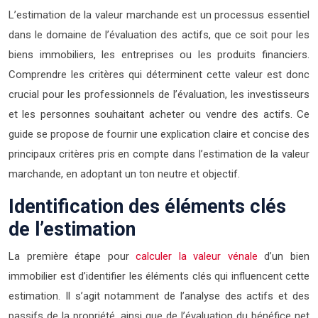
L’estimation de la valeur marchande est un processus essentiel
dans le domaine de l’évaluation des actifs, que ce soit pour les
biens immobiliers, les entreprises ou les produits financiers.
Comprendre les critères qui déterminent cette valeur est donc
crucial pour les professionnels de l’évaluation, les investisseurs
et les personnes souhaitant acheter ou vendre des actifs. Ce
guide se propose de fournir une explication claire et concise des
principaux critères pris en compte dans l’estimation de la valeur
marchande, en adoptant un ton neutre et objectif.
Identification des éléments clés
de l’estimation
La première étape pour
calculer la valeur vénale
d’un bien
immobilier est d’identifier les éléments clés qui influencent cette
estimation. Il s’agit notamment de l’analyse des actifs et des
passifs de la propriété, ainsi que de l’évaluation du bénéfice net