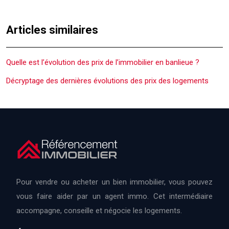
Articles similaires
Quelle est l’évolution des prix de l’immobilier en banlieue ?
Décryptage des dernières évolutions des prix des logements
Pour vendre ou acheter un bien immobilier, vous pouvez
vous faire aider par un agent immo. Cet intermédiaire
accompagne, conseille et négocie les logements.