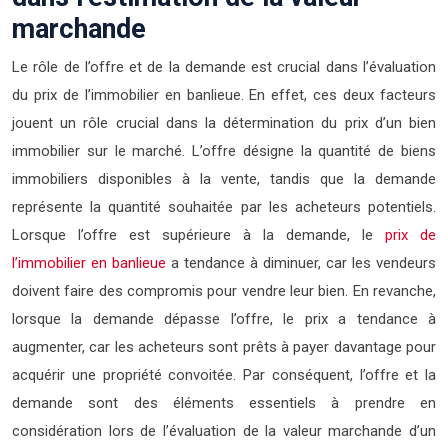
marchande
Le rôle de l’offre et de la demande est crucial dans l’évaluation
du prix de l’immobilier en banlieue. En effet, ces deux facteurs
jouent un rôle crucial dans la détermination du prix d’un bien
immobilier sur le marché. L’offre désigne la quantité de biens
immobiliers disponibles à la vente, tandis que la demande
représente la quantité souhaitée par les acheteurs potentiels.
Lorsque l’offre est supérieure à la demande, le
prix de
l’immobilier en banlieue
a tendance à diminuer, car les vendeurs
doivent faire des compromis pour vendre leur bien. En revanche,
lorsque la demande dépasse l’offre, le prix a tendance à
augmenter, car les acheteurs sont prêts à payer davantage pour
acquérir une propriété convoitée. Par conséquent, l’offre et la
demande sont des éléments essentiels à prendre en
considération lors de l’évaluation de la valeur marchande d’un