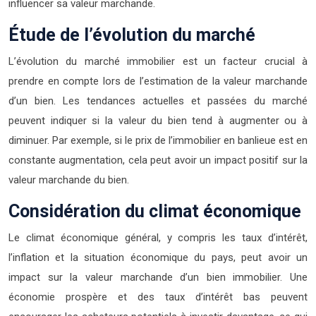
influencer sa valeur marchande.
Étude de l’évolution du marché
L’évolution du marché immobilier est un facteur crucial à
prendre en compte lors de l’estimation de la valeur marchande
d’un bien. Les tendances actuelles et passées du marché
peuvent indiquer si la valeur du bien tend à augmenter ou à
diminuer. Par exemple, si le prix de l’immobilier en banlieue est en
constante augmentation, cela peut avoir un impact positif sur la
valeur marchande du bien.
Considération du climat économique
Le climat économique général, y compris les taux d’intérêt,
l’inflation et la situation économique du pays, peut avoir un
impact sur la valeur marchande d’un bien immobilier. Une
économie prospère et des taux d’intérêt bas peuvent