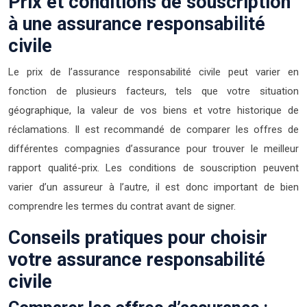
Prix et conditions de souscription
à une assurance responsabilité
civile
Le prix de l’assurance responsabilité civile peut varier en
fonction de plusieurs facteurs, tels que votre situation
géographique, la valeur de vos biens et votre historique de
réclamations. Il est recommandé de comparer les offres de
différentes compagnies d’assurance pour trouver le meilleur
rapport qualité-prix. Les conditions de souscription peuvent
varier d’un assureur à l’autre, il est donc important de bien
comprendre les termes du contrat avant de signer.
Conseils pratiques pour choisir
votre assurance responsabilité
civile