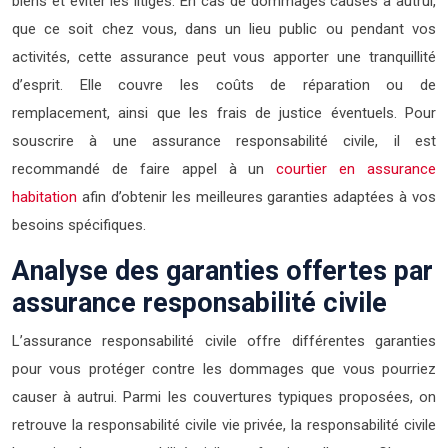
biens et éviter les litiges. En cas de dommages causés à autrui,
que ce soit chez vous, dans un lieu public ou pendant vos
activités, cette assurance peut vous apporter une tranquillité
d’esprit. Elle couvre les coûts de réparation ou de
remplacement, ainsi que les frais de justice éventuels. Pour
souscrire à une assurance responsabilité civile, il est
recommandé de faire appel à un
courtier en assurance
habitation
afin d’obtenir les meilleures garanties adaptées à vos
besoins spécifiques.
Analyse des garanties offertes par
assurance responsabilité civile
L’assurance responsabilité civile offre différentes garanties
pour vous protéger contre les dommages que vous pourriez
causer à autrui. Parmi les couvertures typiques proposées, on
retrouve la responsabilité civile vie privée, la responsabilité civile