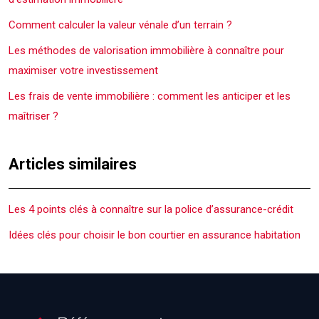
Comment calculer la valeur vénale d’un terrain ?
Les méthodes de valorisation immobilière à connaître pour
maximiser votre investissement
Les frais de vente immobilière : comment les anticiper et les
maîtriser ?
Articles similaires
Les 4 points clés à connaître sur la police d’assurance-crédit
Idées clés pour choisir le bon courtier en assurance habitation