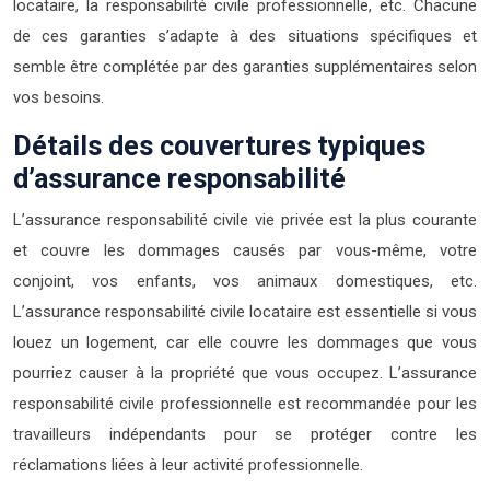
locataire, la responsabilité civile professionnelle, etc. Chacune
de ces garanties s’adapte à des situations spécifiques et
semble être complétée par des garanties supplémentaires selon
vos besoins.
Détails des couvertures typiques
d’assurance responsabilité
L’assurance responsabilité civile vie privée est la plus courante
et couvre les dommages causés par vous-même, votre
conjoint, vos enfants, vos animaux domestiques, etc.
L’assurance responsabilité civile locataire est essentielle si vous
louez un logement, car elle couvre les dommages que vous
pourriez causer à la propriété que vous occupez. L’assurance
responsabilité civile professionnelle est recommandée pour les
travailleurs indépendants pour se protéger contre les
réclamations liées à leur activité professionnelle.