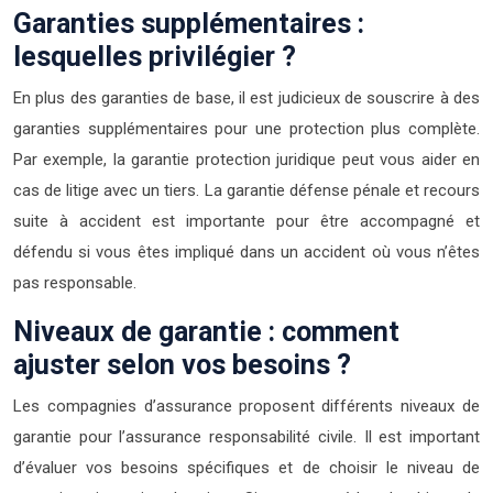
Garanties supplémentaires :
lesquelles privilégier ?
En plus des garanties de base, il est judicieux de souscrire à des
garanties supplémentaires pour une protection plus complète.
Par exemple, la garantie protection juridique peut vous aider en
cas de litige avec un tiers. La garantie défense pénale et recours
suite à accident est importante pour être accompagné et
défendu si vous êtes impliqué dans un accident où vous n’êtes
pas responsable.
Niveaux de garantie : comment
ajuster selon vos besoins ?
Les compagnies d’assurance proposent différents niveaux de
garantie pour l’assurance responsabilité civile. Il est important
d’évaluer vos besoins spécifiques et de choisir le niveau de