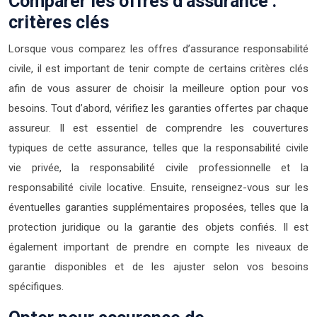
Comparer les offres d’assurance :
critères clés
Lorsque vous comparez les offres d’assurance responsabilité
civile, il est important de tenir compte de certains critères clés
afin de vous assurer de choisir la meilleure option pour vos
besoins. Tout d’abord, vérifiez les garanties offertes par chaque
assureur. Il est essentiel de comprendre les couvertures
typiques de cette assurance, telles que la responsabilité civile
vie privée, la responsabilité civile professionnelle et la
responsabilité civile locative. Ensuite, renseignez-vous sur les
éventuelles garanties supplémentaires proposées, telles que la
protection juridique ou la garantie des objets confiés. Il est
également important de prendre en compte les niveaux de
garantie disponibles et de les ajuster selon vos besoins
spécifiques.