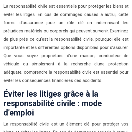
La responsabilité civile est essentielle pour protéger les biens et
éviter les litiges. En cas de dommages causés à autrui, cette
forme d’assurance joue un rôle clé en indemnisant les
préjudices matériels ou corporels qui peuvent survenir. Examinez
de plus près ce qu’est la responsabilité civile, pourquoi elle est
importante et les différentes options disponibles pour s’assurer.
Que vous soyez propriétaire d’une maison, conducteur de
véhicule ou simplement à la recherche d’une protection
adéquate, comprendre la responsabilité civile est essentiel pour
éviter les conséquences financières des accidents.
Éviter les litiges grâce à la
responsabilité civile : mode
d’emploi
La responsabilité civile est un élément clé pour protéger vos