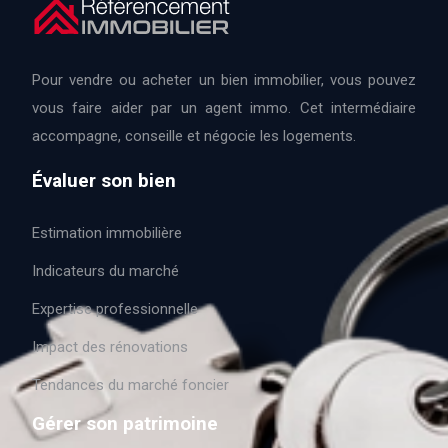
Pour vendre ou acheter un bien immobilier, vous pouvez
vous faire aider par un agent immo. Cet intermédiaire
accompagne, conseille et négocie les logements.
Évaluer son bien
Estimation immobilière
Indicateurs du marché
Expertise professionnelle
Impact des rénovations
Tendances du marché foncier
Gérer son patrimoine