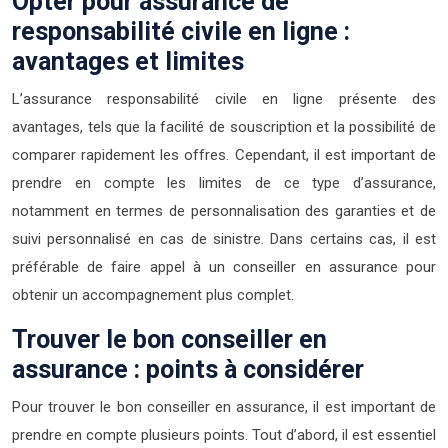
Opter pour assurance de
responsabilité civile en ligne :
avantages et limites
L’assurance responsabilité civile en ligne présente des
avantages, tels que la facilité de souscription et la possibilité de
comparer rapidement les offres. Cependant, il est important de
prendre en compte les limites de ce type d’assurance,
notamment en termes de personnalisation des garanties et de
suivi personnalisé en cas de sinistre. Dans certains cas, il est
préférable de faire appel à un conseiller en assurance pour
obtenir un accompagnement plus complet.
Trouver le bon conseiller en
assurance : points à considérer
Pour trouver le bon conseiller en assurance, il est important de
prendre en compte plusieurs points. Tout d’abord, il est essentiel