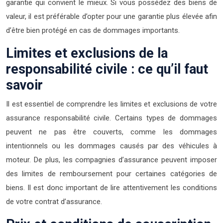
garantie qui convient le mieux. Si vous possédez des biens de
valeur, il est préférable d’opter pour une garantie plus élevée afin
d’être bien protégé en cas de dommages importants.
Limites et exclusions de la
responsabilité civile : ce qu’il faut
savoir
Il est essentiel de comprendre les limites et exclusions de votre
assurance responsabilité civile. Certains types de dommages
peuvent ne pas être couverts, comme les dommages
intentionnels ou les dommages causés par des véhicules à
moteur. De plus, les compagnies d’assurance peuvent imposer
des limites de remboursement pour certaines catégories de
biens. Il est donc important de lire attentivement les conditions
de votre contrat d’assurance.