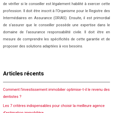
de vérifier si le conseiller est légalement habilité à exercer cette
profession. Il doit être inscrit à l’Organisme pour le Registre des
Intermédiaires en Assurance (ORIAS). Ensuite, il est primordial
de s’assurer que le conseiller possède une expertise dans le
domaine de l’assurance responsabilité civile. Il doit être en
mesure de comprendre les spécificités de cette garantie et de
proposer des solutions adaptées à vos besoins.
Articles récents
Comment l’investissement immobilier optimise-t-il le revenu des
dentistes ?
Les 7 critères indispensables pour choisir la meilleure agence
d’estimation immobilière